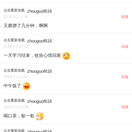
点击重新加载
zhouguof616
2018-3-1 17:38
回復
又磨蹭了几分钟，啊啊
点击重新加载
zhouguof616
2018-3-1 17:32
回復
一天学习结束，收拾心情回家
点击重新加载
zhouguof616
2018-3-1 11:57
回復
中午饭了
点击重新加载
zhouguof616
2018-3-1 11:39
回復
喝口茶，歇一歇
点击重新加载
zhouguof616