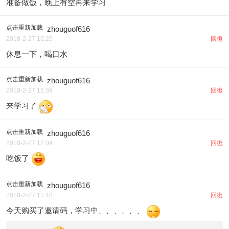
准备做饭，晚上有空再来学习
点击重新加载
zhouguof616
2018-2-27 16:25
回復
休息一下，喝口水
点击重新加载
zhouguof616
2018-2-27 15:39
回復
来学习了
点击重新加载
zhouguof616
2018-2-27 12:04
回復
吃饭了
点击重新加载
zhouguof616
2018-2-27 11:48
回復
今天购买了邀请码，学习中、、、、、、