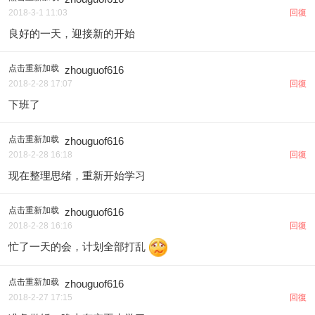
2018-3-1 11:03
回復
良好的一天，迎接新的开始
点击重新加载
zhouguof616
2018-2-28 17:07
回復
下班了
点击重新加载
zhouguof616
2018-2-28 16:18
回復
现在整理思绪，重新开始学习
点击重新加载
zhouguof616
2018-2-28 16:16
回復
忙了一天的会，计划全部打乱
点击重新加载
zhouguof616
2018-2-27 17:15
回復