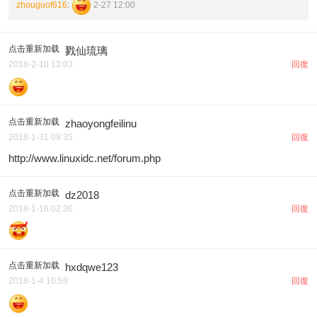
zhouguof616
:
2-27 12:00
点击重新加载
戮仙琉璃
2018-2-10 13:03
回復
点击重新加载
zhaoyongfeilinu
2018-1-31 09:35
回復
http://www.linuxidc.net/forum.php
点击重新加载
dz2018
2018-1-16 02:36
回復
点击重新加载
hxdqwe123
2018-1-4 10:59
回復