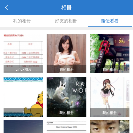
相冊
我的相冊
好友的相冊
隨便看看
Linux图片
我的相册
我的相册
1
我的相册
我的相册