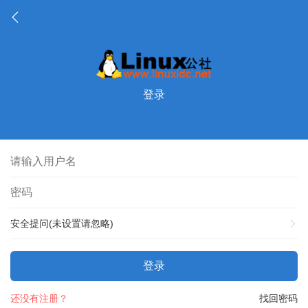
登录
安全提问(未设置请忽略)
登录
还没有注册？
找回密码