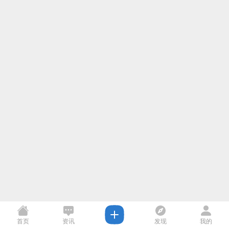
首页
资讯
发现
我的