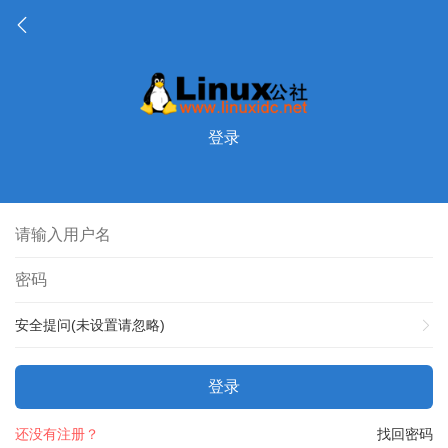
登录
安全提问(未设置请忽略)
登录
还没有注册？
找回密码