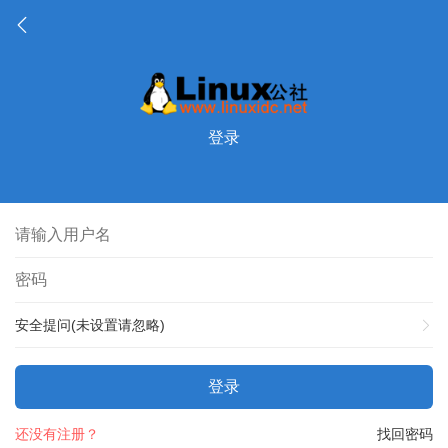
登录
安全提问(未设置请忽略)
登录
还没有注册？
找回密码