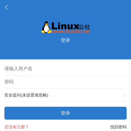
登录
安全提问(未设置请忽略)
登录
还没有注册？
找回密码