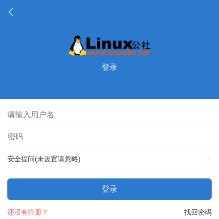
登录
安全提问(未设置请忽略)
登录
还没有注册？
找回密码