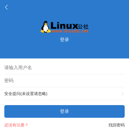
登录
安全提问(未设置请忽略)
登录
还没有注册？
找回密码