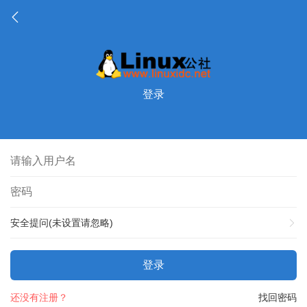
登录
安全提问(未设置请忽略)
登录
还没有注册？
找回密码