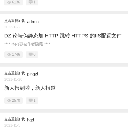
6136
1
点击重新加载
admin
2023-1-29
DZ 论坛伪静态加 HTTP 跳转 HTTPS 的IIS配置文件
**** 本内容被作者隐藏 ****
1746
0
点击重新加载
pingzi
2021-11-26
新人报到啦，新人报道
2570
1
点击重新加载
hgd
2021-11-5