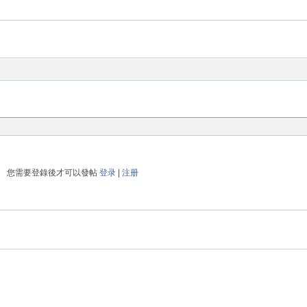
您需要登錄後才可以發帖
登录
|
注册