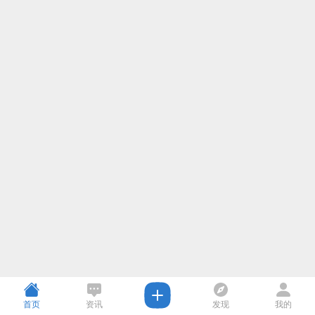
首页
资讯
发现
我的