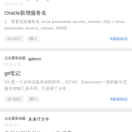
2019-12-10
Oracle新增服务名
1、查看当前服务名 show parameter service_names; SQL> show
parameter service_names; NAME ...
4927
1
#基础知识
点击重新加载
aplmm
2020-3-30
git笔记
Git 是一个分布式版本控制软件，与CVS、Subversion一类的集中式
版本控制工具不同，它采用了分布 ...
9809
0
#基础知识
点击重新加载
未来IT大牛
2020-3-7