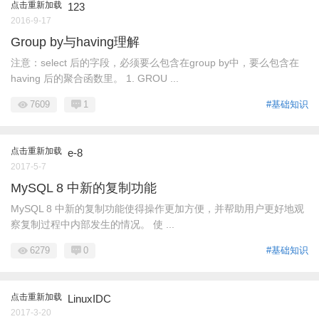
点击重新加载
123
2016-9-17
Group by与having理解
注意：select 后的字段，必须要么包含在group by中，要么包含在
having 后的聚合函数里。 1. GROU ...
7609
1
#基础知识
点击重新加载
e-8
2017-5-7
MySQL 8 中新的复制功能
MySQL 8 中新的复制功能使得操作更加方便，并帮助用户更好地观
察复制过程中内部发生的情况。 使 ...
6279
0
#基础知识
点击重新加载
LinuxIDC
2017-3-20