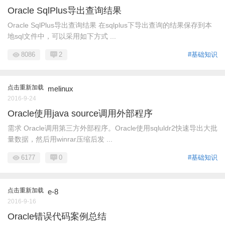
Oracle SqlPlus导出查询结果
Oracle SqlPlus导出查询结果 在sqlplus下导出查询的结果保存到本
地sql文件中，可以采用如下方式 ...
8086
2
#基础知识
点击重新加载
melinux
2016-9-24
Oracle使用java source调用外部程序
需求 Oracle调用第三方外部程序。Oracle使用sqluldr2快速导出大批
量数据，然后用winrar压缩后发 ...
6177
0
#基础知识
点击重新加载
e-8
2016-9-16
Oracle错误代码案例总结