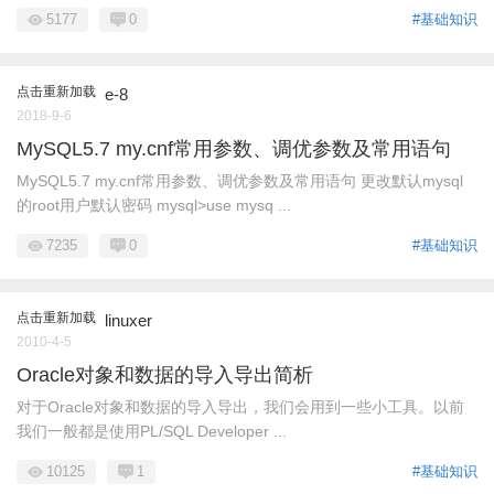
5177
0
#基础知识
点击重新加载
e-8
2018-9-6
MySQL5.7 my.cnf常用参数、调优参数及常用语句
MySQL5.7 my.cnf常用参数、调优参数及常用语句 更改默认mysql
的root用户默认密码 mysql>use mysq ...
7235
0
#基础知识
点击重新加载
linuxer
2010-4-5
Oracle对象和数据的导入导出简析
对于Oracle对象和数据的导入导出，我们会用到一些小工具。以前
我们一般都是使用PL/SQL Developer ...
10125
1
#基础知识