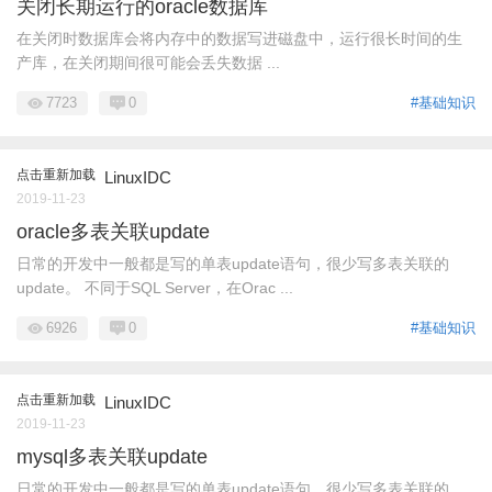
关闭长期运行的oracle数据库
在关闭时数据库会将内存中的数据写进磁盘中，运行很长时间的生
产库，在关闭期间很可能会丢失数据 ...
7723
0
#基础知识
点击重新加载
LinuxIDC
2019-11-23
oracle多表关联update
日常的开发中一般都是写的单表update语句，很少写多表关联的
update。 不同于SQL Server，在Orac ...
6926
0
#基础知识
点击重新加载
LinuxIDC
2019-11-23
mysql多表关联update
日常的开发中一般都是写的单表update语句，很少写多表关联的