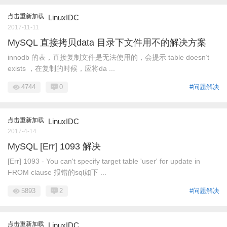
点击重新加载
LinuxIDC
2017-11-11
MySQL 直接拷贝data 目录下文件用不的解决方案
innodb 的表，直接复制文件是无法使用的，会提示 table doesn’t
exists ，在复制的时候，应将da ...
4744
0
#问题解决
点击重新加载
LinuxIDC
2017-4-14
MySQL [Err] 1093 解决
[Err] 1093 - You can't specify target table 'user' for update in
FROM clause 报错的sql如下 ...
5893
2
#问题解决
点击重新加载
LinuxIDC