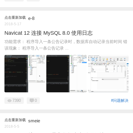
点击重新加载
e-8
2018-5-17
Navicat 12 连接 MySQL 8.0 使用日志
功能需求： 程序导入一条公告记录时，数据库自动记录当前时间 错
误现象： 程序导入一条公告记录 ...
7390
0
#问题解决
点击重新加载
smeie
2018-5-5