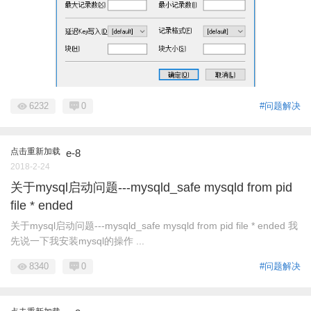
6232
0
#问题解决
点击重新加载
e-8
2018-2-24
关于mysql启动问题---mysqld_safe mysqld from pid
file * ended
关于mysql启动问题---mysqld_safe mysqld from pid file * ended 我
先说一下我安装mysql的操作 ...
8340
0
#问题解决