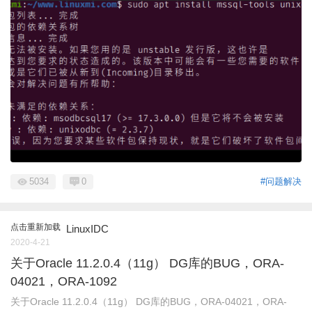
5034
0
#问题解决
点击重新加载
LinuxIDC
2020-4-21
关于Oracle 11.2.0.4（11g） DG库的BUG，ORA-
04021，ORA-1092
关于Oracle 11.2.0.4（11g） DG库的BUG，ORA-04021，ORA-