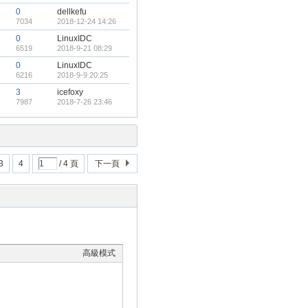
0
dellkefu
7034
2018-12-24 14:26
0
LinuxIDC
6519
2018-9-21 08:29
0
LinuxIDC
6216
2018-9-9 20:25
3
icefoxy
7987
2018-7-26 23:46
3
4
/ 4 頁
下一頁
高級模式