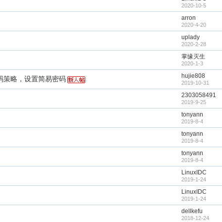
2020-10-5
arron
2020-4-20
uplady
2020-2-28
掌缘灭生
2020-1-3
hujie808
l修改密码策略，设置简易密码
2019-10-31
2303058491
2019-9-25
tonyann
2019-8-4
tonyann
2019-8-4
tonyann
2019-8-4
LinuxIDC
2019-1-24
LinuxIDC
2019-1-24
dellkefu
2018-12-24