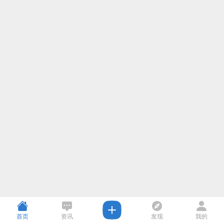
首页
资讯
发现
我的