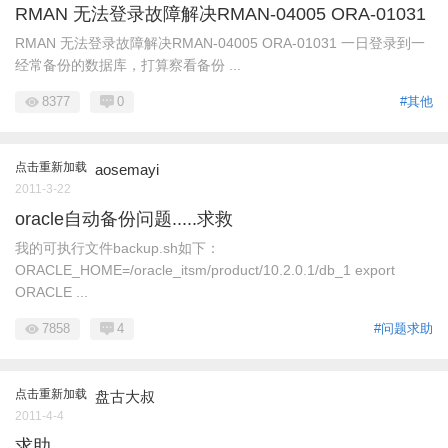
RMAN 无法登录故障解决RMAN-04005 ORA-01031
RMAN 无法登录故障解决RMAN-04005 ORA-01031 一日登录到一
经常备份的数据库，打算察看备份 ...
8377
0
#其他
点击重新加载
aosemayi
2011-3-22
oracle自动备份问题.....求救
我的可执行文件backup.sh如下：
ORACLE_HOME=/oracle_itsm/product/10.2.0.1/db_1 export
ORACLE ...
7858
4
#问题求助
点击重新加载
盘古大叔
2011-4-4
求助