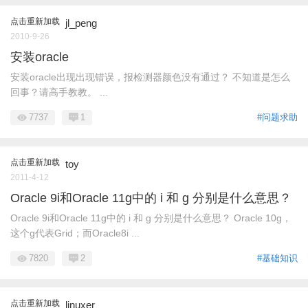
点击重新加载
jl_peng
2010-9-26
安装oracle
安装oracle出现出现错误，报检测器颜色没有通过？ 不知道是怎么
回事？请高手教教。 ...
7737
1
#问题求助
点击重新加载
toy
2011-4-12
Oracle 9i和Oracle 11g中的 i 和 g 分别是什么意思？
Oracle 9i和Oracle 11g中的 i 和 g 分别是什么意思？ Oracle 10g，
这个g代表Grid；而Oracle8i ...
7820
2
#基础知识
点击重新加载
linuxer