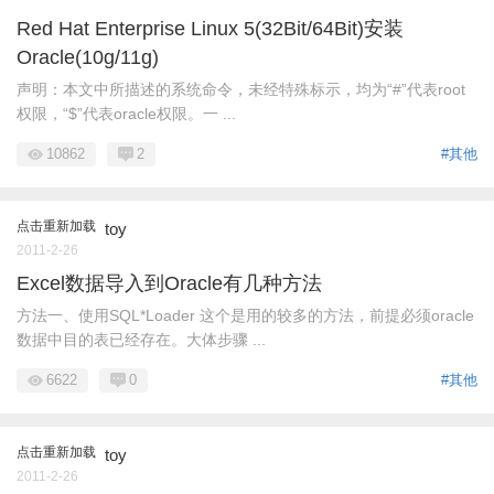
Red Hat Enterprise Linux 5(32Bit/64Bit)安装
Oracle(10g/11g)
声明：本文中所描述的系统命令，未经特殊标示，均为“#”代表root
权限，“$”代表oracle权限。一 ...
10862
2
#其他
点击重新加载
toy
2011-2-26
Excel数据导入到Oracle有几种方法
方法一、使用SQL*Loader 这个是用的较多的方法，前提必须oracle
数据中目的表已经存在。大体步骤 ...
6622
0
#其他
点击重新加载
toy
2011-2-26