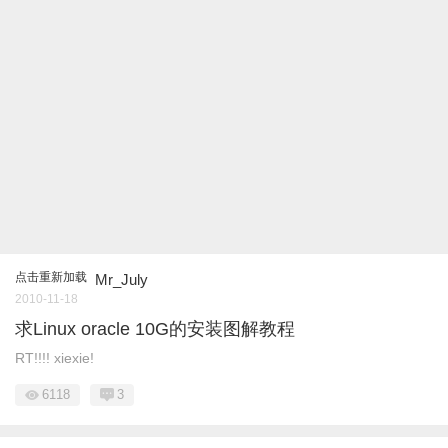
点击重新加载
Mr_July
2010-11-18
求Linux oracle 10G的安装图解教程
RT!!!! xiexie!
6118
3