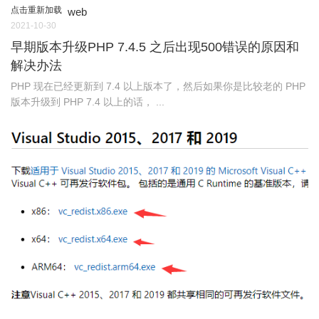
点击重新加载
web
2021-10-30
早期版本升级PHP 7.4.5 之后出现500错误的原因和
解决办法
PHP 现在已经更新到 7.4 以上版本了，然后如果你是比较老的 PHP
版本升级到 PHP 7.4 以上的话， ...