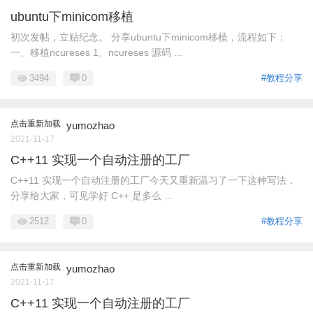
ubuntu下minicom移植
初次发帖，立贴纪念。 分享ubuntu下minicom移植，流程如下：
一、移植ncureses 1、ncureses 源码 ...
3494
0
#教程分享
点击重新加载
yumozhao
2021-11-17
C++11 实现一个自动注册的工厂
C++11 实现一个自动注册的工厂今天又重新温习了一下这种写法，
分享给大家，可见学好 C++ 是多么 ...
2512
0
#教程分享
点击重新加载
yumozhao
2021-11-17
C++11 实现一个自动注册的工厂