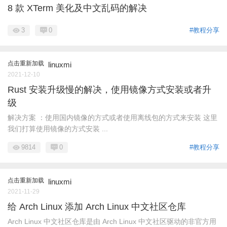
8 款 XTerm 美化及中文乱码的解决
3
0
#教程分享
点击重新加载
linuxmi
2021-12-10
Rust 安装升级慢的解决，使用镜像方式安装或者升
级
解决方案 ：使用国内镜像的方式或者使用离线包的方式来安装 这里
我们打算使用镜像的方式安装 ...
9814
0
#教程分享
点击重新加载
linuxmi
2021-11-29
给 Arch Linux 添加 Arch Linux 中文社区仓库
Arch Linux 中文社区仓库是由 Arch Linux 中文社区驱动的非官方用