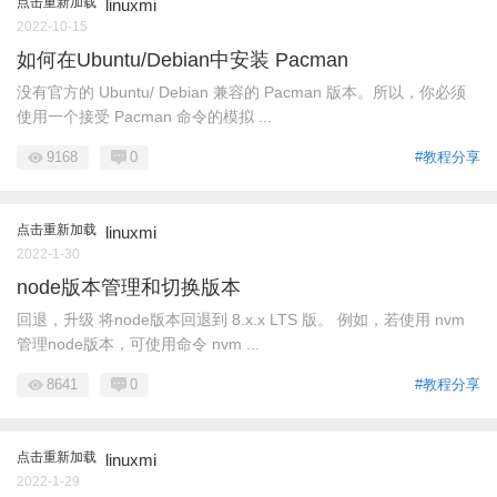
点击重新加载
linuxmi
2022-10-15
如何在Ubuntu/Debian中安装 Pacman
没有官方的 Ubuntu/ Debian 兼容的 Pacman 版本。所以，你必须
使用一个接受 Pacman 命令的模拟 ...
9168
0
#教程分享
点击重新加载
linuxmi
2022-1-30
node版本管理和切换版本
回退，升级 将node版本回退到 8.x.x LTS 版。 例如，若使用 nvm
管理node版本，可使用命令 nvm ...
8641
0
#教程分享
点击重新加载
linuxmi
2022-1-29