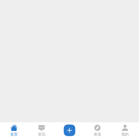
首页
资讯
发现
我的