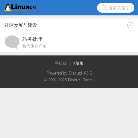
搜索关键字
社区发展与建设
站务处理
暂无版块介绍
手机版
|
电脑版
Powered by Discuz!
X3.5
© 2001-2025
Discuz! Team
.