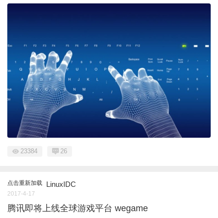
23384
26
点击重新加载
LinuxIDC
2017-4-17
腾讯即将上线全球游戏平台 wegame