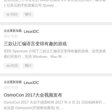
1 亿美元的手机搜索公司 Quixey ...
5363
0
点击重新加载
LinuxIDC
2017-4-22
三款让汇编语言变得有趣的游戏
IEEE Spectrum 介绍了三款让汇编语言变得有趣的游戏。这些游戏
都已经发行，支持 Windows、Mac 和 ...
6538
0
点击重新加载
LinuxIDC
2017-4-22
OsmoCon 2017大会视频发布
OsmoCon 2017 大会于德国时间 2017 年 4 月 21 日在柏林举行，
此次是 Osmocom(开源移动通讯) 社 ...