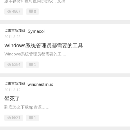
版本存储和点对点同步协议，支持 ...
4967
0
点击重新加载
Symacol
2011-3-23
Windows系统管理员都需要的工具
Windows系统管理员都需要的工 ...
5384
1
点击重新加载
windnestlinux
2011-3-12
晕死了
到底怎么下载ftp资源……
5521
1