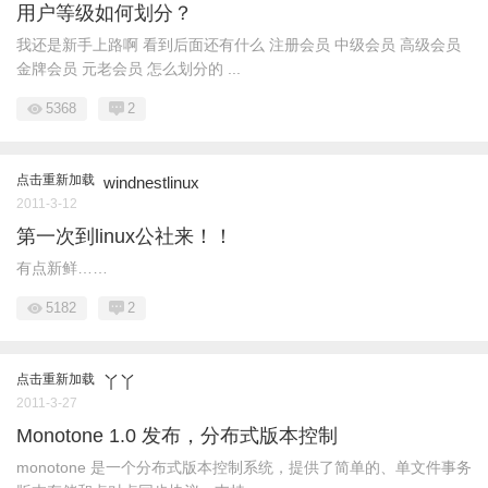
用户等级如何划分？
我还是新手上路啊 看到后面还有什么 注册会员 中级会员 高级会员
金牌会员 元老会员 怎么划分的 ...
5368
2
点击重新加载
windnestlinux
2011-3-12
第一次到linux公社来！！
有点新鲜……
5182
2
点击重新加载
丫丫
2011-3-27
Monotone 1.0 发布，分布式版本控制
monotone 是一个分布式版本控制系统，提供了简单的、单文件事务