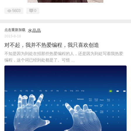
5603
0
点击重新加载
水晶晶
2015-8-16
对不起，我并不热爱编程，我只喜欢创造
不知是因为到处在招那些热爱编程的人，还是因为到处写着我热爱
编程，这个词已经到处都是了。可惜 ...