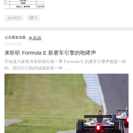
6433
0
点击重新加载
水晶晶
2015-8-15
来听听 Formula E 新赛车引擎的咆哮声
不知道大家有没有听得出第一季 Formula E 的赛车引擎声都是一样
的，因为它们的内涵真的是一样， ...