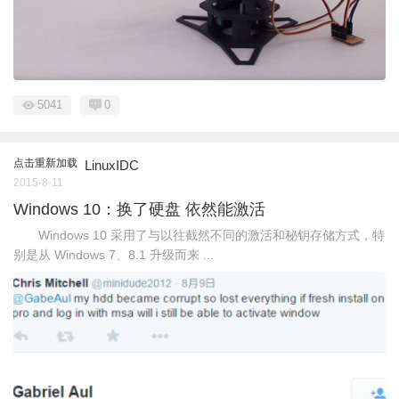
5041
0
点击重新加载
LinuxIDC
2015-8-11
Windows 10：换了硬盘 依然能激活
Windows 10 采用了与以往截然不同的激活和秘钥存储方式，特
别是从 Windows 7、8.1 升级而来 ...