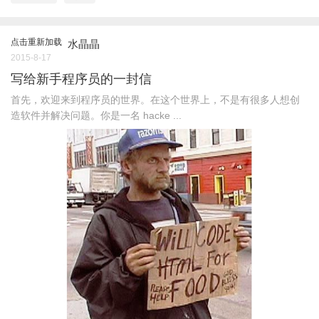
点击重新加载
水晶晶
2015-8-17
写给新手程序员的一封信
首先，欢迎来到程序员的世界。在这个世界上，不是有很多人想创
造软件并解决问题。你是一名 hacke ...