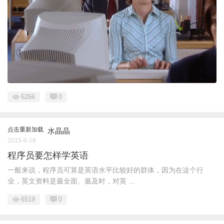
6266
0
点击重新加载
水晶晶
2015-8-18
程序员要怎样学英语
一般来说，程序员可算是英语水平比较好的群体，因为在这个行
业，英文资料是最全面、最及时，对英 ...
6519
0