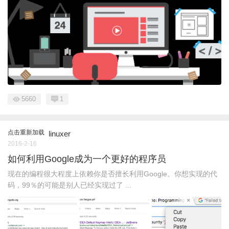
5660
1
点击重新加载
linuxer
2016-2-16
如何利用Google成为一个更好的程序员
现在的编程很大程度上依赖你是否擅长利用Google。你想实现的代
码，99％的可能是别人已经实现过了 ...