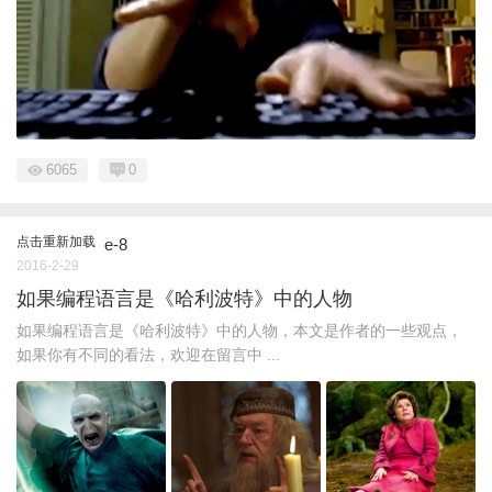
6065
0
点击重新加载
e-8
2016-2-29
如果编程语言是《哈利波特》中的人物
如果编程语言是《哈利波特》中的人物，本文是作者的一些观点，
如果你有不同的看法，欢迎在留言中 ...