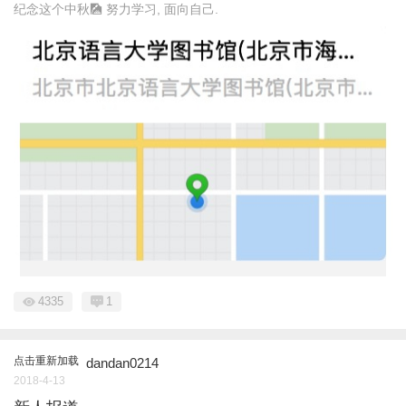
纪念这个中秋🎑 努力学习, 面向自己.
4335
1
点击重新加载
dandan0214
2018-4-13