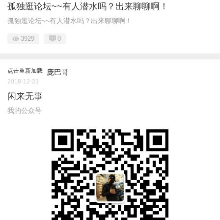
孤独逛论坛~~有人潜水吗？出来聊聊啊！
孤独逛论坛~~有人潜水吗？出来聊聊啊！
3929
0
点击重新加载
庞巴哥
2018-12-23
闲来无事
我的公众号