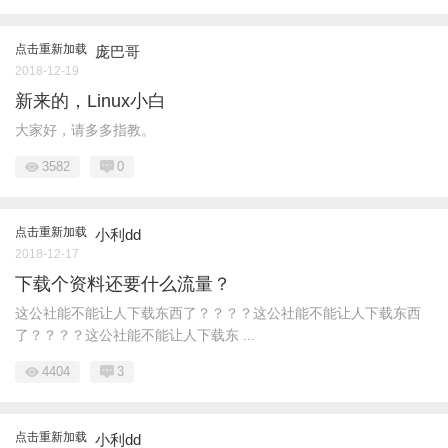
点击重新加载
庞巴哥
2018-12-19
新来的，Linux小白
大家好，请多多指教。
3582
0
点击重新加载
小利dd
2018-12-17
下载个资料还要什么流量？
这公社能不能让人下载东西了？？？？这公社能不能让人下载东西
了？？？？这公社能不能让人下载东 ...
4404
3
点击重新加载
小利dd