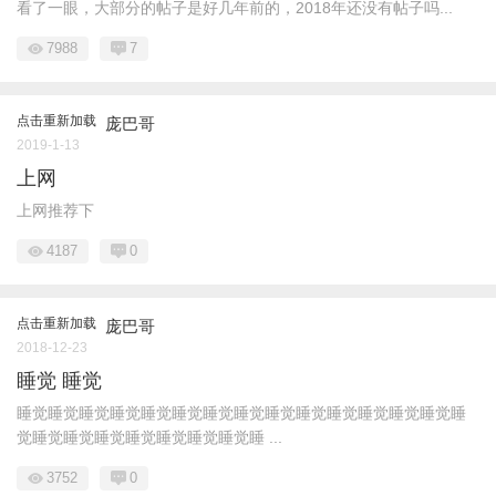
看了一眼，大部分的帖子是好几年前的，2018年还没有帖子吗...
7988
7
点击重新加载
庞巴哥
2019-1-13
上网
上网推荐下
4187
0
点击重新加载
庞巴哥
2018-12-23
睡觉 睡觉
睡觉睡觉睡觉睡觉睡觉睡觉睡觉睡觉睡觉睡觉睡觉睡觉睡觉睡觉睡
觉睡觉睡觉睡觉睡觉睡觉睡觉睡觉睡 ...
3752
0