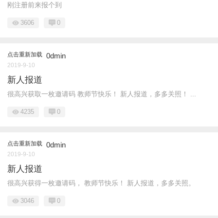
刚注册前来报个到
3606
0
点击重新加载
0dmin
2019-9-10
新人报道
很高兴获取一枚邀请码 教师节快乐！ 新人报道，多多关照！ ...
4235
0
点击重新加载
0dmin
2019-9-10
新人报道
很高兴获得一枚邀请码， 教师节快乐！ 新人报道，多多关照。
3046
0