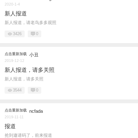
2020-1-4
新人报道
新人报道，请老鸟多多观照
3426
0
点击重新加载
小丑
2019-12-12
新人报道，请多关照
新人报道，请多关照
3544
0
点击重新加载
ncfada
2019-11-11
报道
抢到邀请码了，前来报道