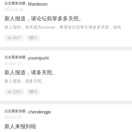
点击重新加载
Mardeson
2019-10-18
新人报道，请论坛前辈多多关照。
新人报到，有幸成为Linuxer，希望各位前辈大佬多多关照，哈哈
3427
0
点击重新加载
youmijushi
2019-9-17
新人报道，请多关照。
新人报道，请多关照。
3263
0
点击重新加载
chendengjie
2019-9-10
新人来报到啦