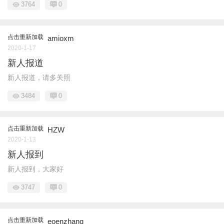
3764
0
点击重新加载
amioxm
2020-1-17
新人报道
新人报道，请多关照
3484
0
点击重新加载
HZW
2020-1-13
新人报到
新人报到，大家好
3747
0
点击重新加载
eoenzhang