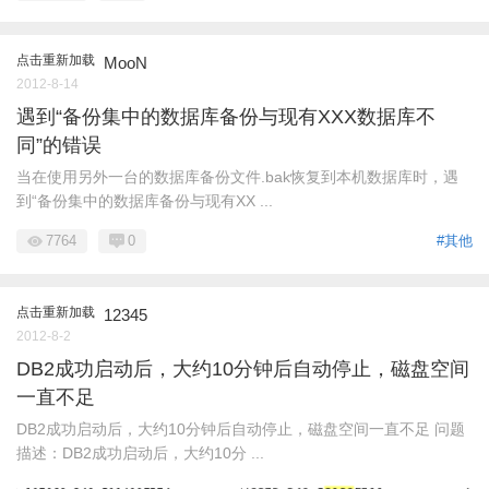
点击重新加载
MooN
2012-8-14
遇到“备份集中的数据库备份与现有XXX数据库不
同”的错误
当在使用另外一台的数据库备份文件.bak恢复到本机数据库时，遇
到“备份集中的数据库备份与现有XX ...
7764
0
#其他
点击重新加载
12345
2012-8-2
DB2成功启动后，大约10分钟后自动停止，磁盘空间
一直不足
DB2成功启动后，大约10分钟后自动停止，磁盘空间一直不足 问题
描述：DB2成功启动后，大约10分 ...