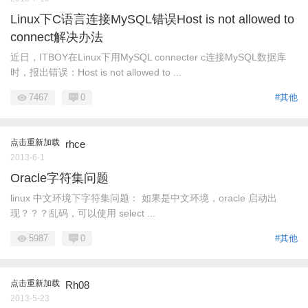
Linux下C语言连接MySQL错误Host is not allowed to
connect解决办法
近日，ITBOY在Linux下用MySQL connecter c连接MySQL数据库
时，报出错误：Host is not allowed to ...
7467
0
#其他
点击重新加载
rhce
2013-6-1
Oracle字符集问题
linux 中文环境下字符集问题： 如果是中文环境，oracle 启动出
现？？？乱码，可以使用 select ...
5987
0
#其他
点击重新加载
Rh08
2013-5-23