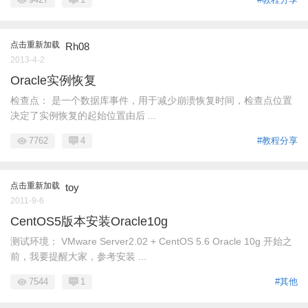
点击重新加载
Rh08
2013-4-2
Oracle实例恢复
检查点： 是一个数据库事件，用于减少崩溃恢复时间，检查点位置
决定了实例恢复的起始位置由后 ...
7762
4
#教程分享
点击重新加载
toy
2011-9-6
CentOS5版本安装Oracle10g
测试环境： VMware Server2.02 + CentOS 5.6 Oracle 10g 开始之
前，我要提醒大家，参考安装 ...
7544
1
#其他