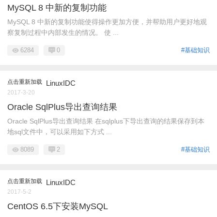
MySQL 8 中新的复制功能
MySQL 8 中新的复制功能使得操作更加方便，并帮助用户更好地观
察复制过程中内部发生的情况。 使 ...
6284
0
#基础知识
点击重新加载
LinuxIDC
2017-3-20
Oracle SqlPlus导出查询结果
Oracle SqlPlus导出查询结果 在sqlplus下导出查询的结果保存到本
地sql文件中，可以采用如下方式 ...
8089
2
#基础知识
点击重新加载
LinuxIDC
2017-5-2
CentOS 6.5下安装MySQL