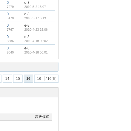
0
e-8
7279
2010-5-2 15:07
0
e-8
5178
2010-5-1 16:13
0
e-8
7767
2010-4-23 15:06
0
e-8
8386
2010-4-18 06:02
0
e-8
7640
2010-4-18 06:01
14
15
16
/ 16 頁
高級模式