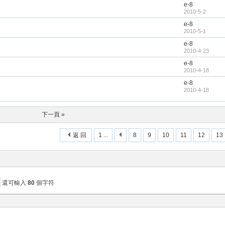
e-8
2010-5-2
e-8
2010-5-1
e-8
2010-4-23
e-8
2010-4-18
e-8
2010-4-18
下一頁 »
返 回
1 ...
8
9
10
11
12
13
還可輸入
80
個字符