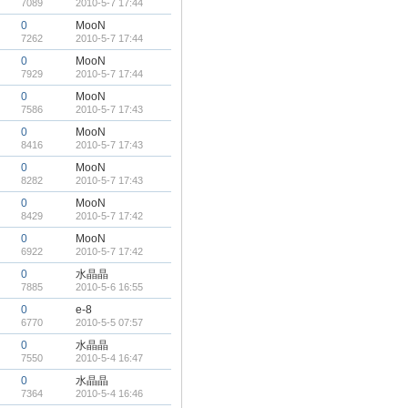
7089
2010-5-7 17:44
0
MooN
7262
2010-5-7 17:44
0
MooN
7929
2010-5-7 17:44
0
MooN
7586
2010-5-7 17:43
0
MooN
8416
2010-5-7 17:43
0
MooN
8282
2010-5-7 17:43
0
MooN
8429
2010-5-7 17:42
0
MooN
6922
2010-5-7 17:42
0
水晶晶
7885
2010-5-6 16:55
0
e-8
6770
2010-5-5 07:57
0
水晶晶
7550
2010-5-4 16:47
0
水晶晶
7364
2010-5-4 16:46