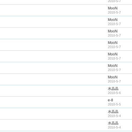
2010-5-7
MooN
2010-5-7
MooN
2010-5-7
MooN
2010-5-7
MooN
2010-5-7
MooN
2010-5-7
MooN
2010-5-7
MooN
2010-5-7
水晶晶
2010-5-6
e-8
2010-5-5
水晶晶
2010-5-4
水晶晶
2010-5-4