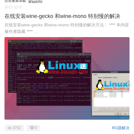
点击重新加载
linuxmi
2021-12-5
在线安装wine-gecko 和wine-mono 特别慢的解决
在线安装wine-gecko 和wine-mono 特别慢的解决方法： **** 本内容
被作者隐藏 **** ...
3752
0
#问题解决