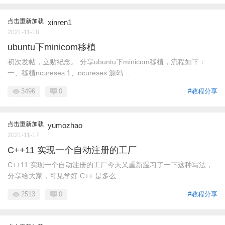
点击重新加载
xinren1
2021-11-18
ubuntu下minicom移植
初次发帖，立贴纪念。 分享ubuntu下minicom移植，流程如下：
一、移植ncureses 1、ncureses 源码 ...
3496
0
#教程分享
点击重新加载
yumozhao
2021-11-17
C++11 实现一个自动注册的工厂
C++11 实现一个自动注册的工厂今天又重新温习了一下这种写法，
分享给大家，可见学好 C++ 是多么 ...
2513
0
#教程分享