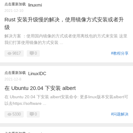
点击重新加载
linuxmi
2021-12-10
Rust 安装升级慢的解决，使用镜像方式安装或者升
级
解决方案 ：使用国内镜像的方式或者使用离线包的方式来安装 这里
我们打算使用镜像的方式安装 ...
9817
0
#教程分享
点击重新加载
LinuxIDC
2021-12-8
在 Ubuntu 20.04 下安装 albert
在 Ubuntu 20.04 下安装 albert安装命令: 更多linux版本安装albert可
以去https://software ...
5330
0
#问题解决