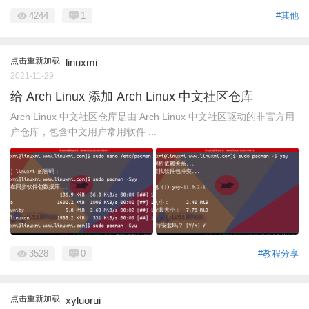
4244
1
#其他
点击重新加载
linuxmi
2021-11-29
给 Arch Linux 添加 Arch Linux 中文社区仓库
Arch Linux 中文社区仓库是由 Arch Linux 中文社区驱动的非官方用
户仓库，包含中文用户常用软件 ...
3528
0
#教程分享
点击重新加载
xyluorui