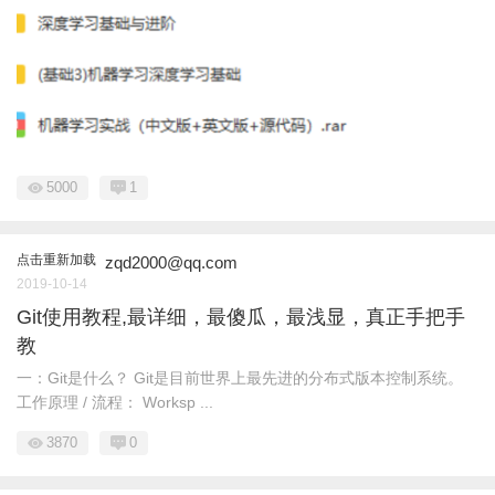
5000
1
点击重新加载
zqd2000@qq.com
2019-10-14
Git使用教程,最详细，最傻瓜，最浅显，真正手把手
教
一：Git是什么？ Git是目前世界上最先进的分布式版本控制系统。
工作原理 / 流程： Worksp ...
3870
0