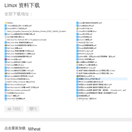
Linux 资料下载
全部下载地址：
7481
5
点击重新加载
Wheat