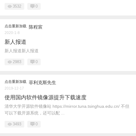
3532
0
点击重新加载
陈程宸
2020-1-8
新人报道
新人报道新人报道
2983
0
点击重新加载
菲利克斯先生
2019-12-17
使用国内软件镜像源提升下载速度
清华大学开源软件镜像站 https://mirror.tuna.tsinghua.edu.cn/ 不但
可以下载开源系统，还可以配 ...
3493
0